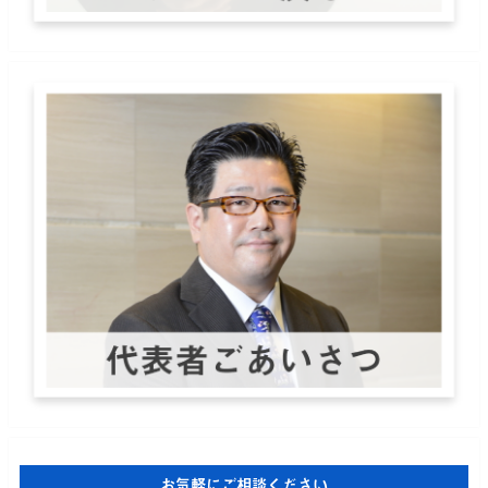
お気軽にご相談ください